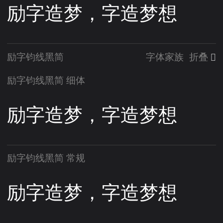
励字造梦，字造梦想
励字钧线黑简
字体家族
折叠
励字钧线黑简 细体
励字造梦，字造梦想
励字钧线黑简 常规
励字造梦，字造梦想