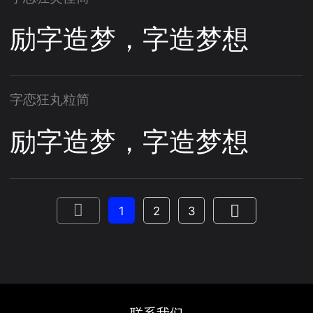
励字造梦，字造梦想
字恋狂丸粒简
励字造梦，字造梦想
1
2
3