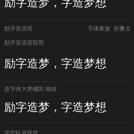
励字造梦，字造梦想
励字笑语简
字体家族
折叠
励字笑语窃窃简
励字造梦，字造梦想
造字侠大胖橘简 细体
励字造梦，字造梦想
字恋狂灵怪简