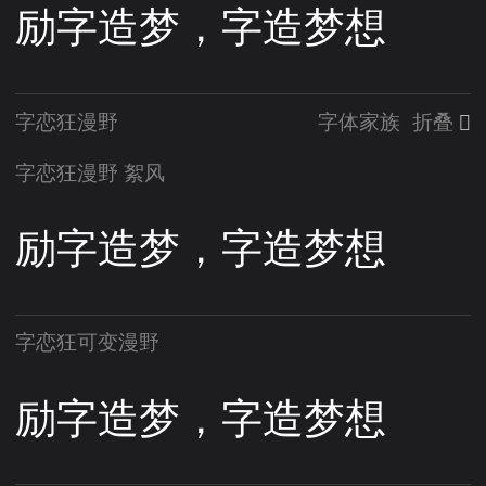
励字造梦，字造梦想
字恋狂漫野
字体家族
折叠
字恋狂漫野 絮风
励字造梦，字造梦想
字恋狂可变漫野
励字造梦，字造梦想