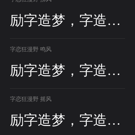
励字造梦，字造梦想
字恋狂漫野 鸣风
励字造梦，字造梦想
字恋狂漫野 摇风
励字造梦，字造梦想