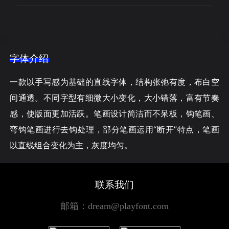
字体介绍
一款以手写感为基础的直线字体，结构张弛有度，布白空
间通透。不同字型有细微大小变化，大小错落，富有节奏
感，使版面更加活跃。笔画设计简洁而不呆板，钩笔画、
弯钩笔画进行去钩处理，部分笔画运用“断开”特点，笔画
以直线组合变化为主，灰度均匀。
联系我们
邮箱：dream@playfont.com