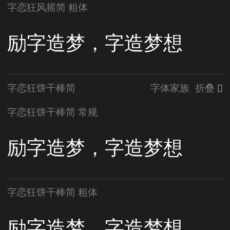
字恋狂风摇简 粗体
励字造梦，字造梦想
字恋狂饼干棒简
字体家族
折叠
字恋狂饼干棒简 常规
励字造梦，字造梦想
字恋狂饼干棒简 粗体
励字造梦，字造梦想