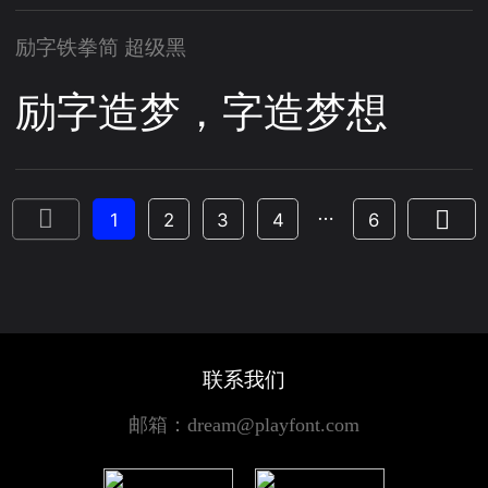
励字铁拳简 超级黑
励字造梦，字造梦想
1
2
3
4
6
联系我们
邮箱：dream@playfont.com