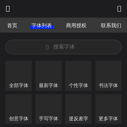
首页
字体列表
商用授权
联系我们
全部字体
最新字体
个性字体
书法字体
创意字体
手写字体
逆反差字
更多字体