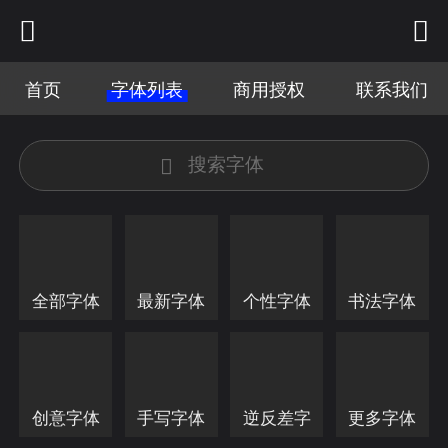
首页
字体列表
商用授权
联系我们
全部字体
最新字体
个性字体
书法字体
创意字体
手写字体
逆反差字
更多字体