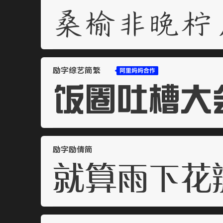
桑榆非晚柠
励字综艺简繁
饭圈吐槽大
励字励倩简
就算雨下花