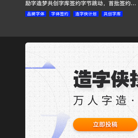
励字造梦共创字库签约字节跳动，首批签约设计师作品惊艳亮相剪映、醒图！
品牌字体
字体签约
造字侠计划
共创字库