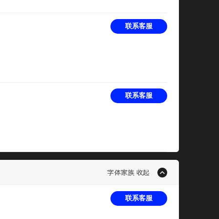
联系客服
联系客服
字体家族 收起
联系客服