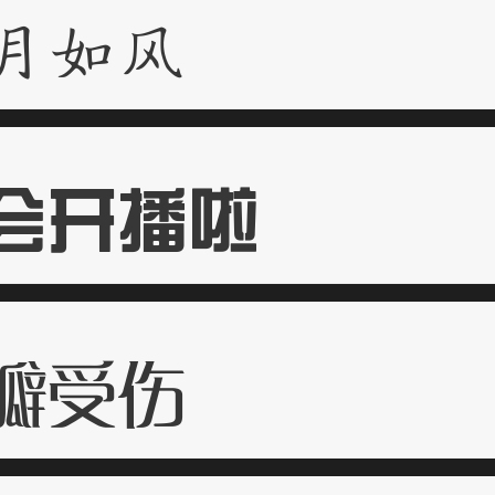
月如风
会开播啦
瓣受伤