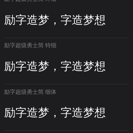
励字造梦，字造梦想
励字超级勇士简 特细
励字造梦，字造梦想
励字超级勇士简 细体
励字造梦，字造梦想