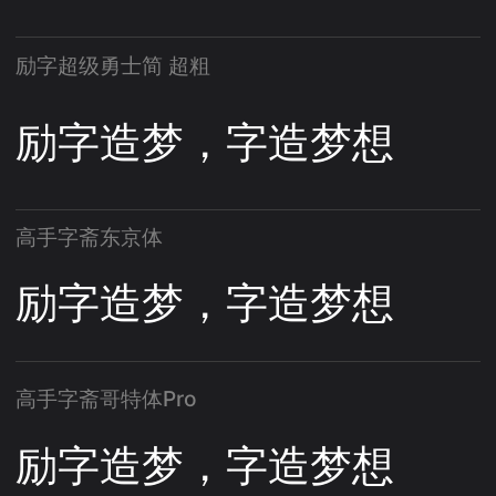
励字超级勇士简 超粗
励字造梦，字造梦想
高手字斋东京体
励字造梦，字造梦想
高手字斋哥特体Pro
励字造梦，字造梦想