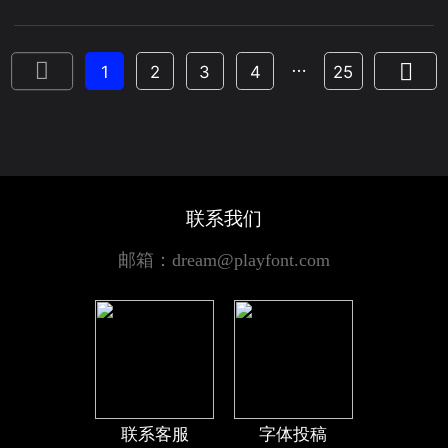
1
2
3
4
25
联系我们
邮箱：dream@playfont.com
联系客服
字体投稿