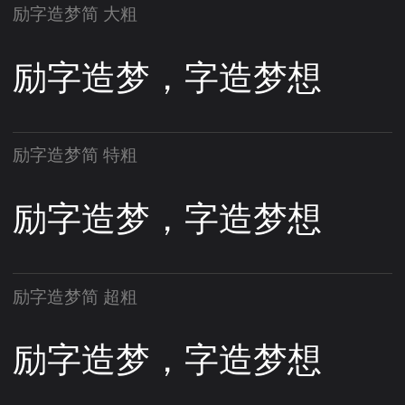
励字造梦简 大粗
励字造梦，字造梦想
励字造梦简 特粗
励字造梦，字造梦想
励字造梦简 超粗
励字造梦，字造梦想