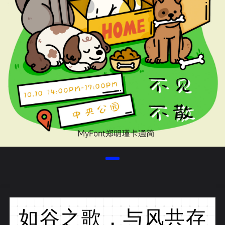
如谷之歌，与风共存