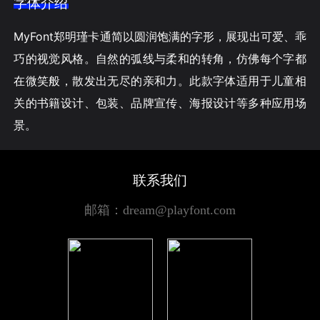
字体介绍
MyFont郑明瑾卡通简以圆润饱满的字形，展现出可爱、乖
巧的视觉风格。自然的弧线与柔和的转角，仿佛每个字都
在微笑般，散发出无尽的亲和力。此款字体适用于儿童相
关的书籍设计、包装、品牌宣传、海报设计等多种应用场
景。
联系我们
邮箱：dream@playfont.com